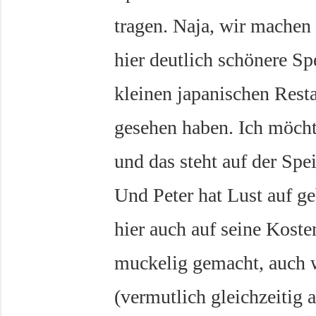
tragen. Naja, wir machen 
hier deutlich schönere S
kleinen japanischen Resta
gesehen haben. Ich möch
und das steht auf der Spe
Und Peter hat Lust auf g
hier auch auf seine Koste
muckelig gemacht, auch 
(vermutlich gleichzeitig 