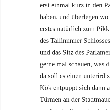
erst einmal kurz in den P
haben, und überlegen wo w
erstes natürlich zum Pik
des Tallinnnner Schlosses
und das Sitz des Parlamen
gerne mal schauen, was d
da soll es einen unterird
Kök entpuppt sich dann a
Türmen an der Stadtmauer