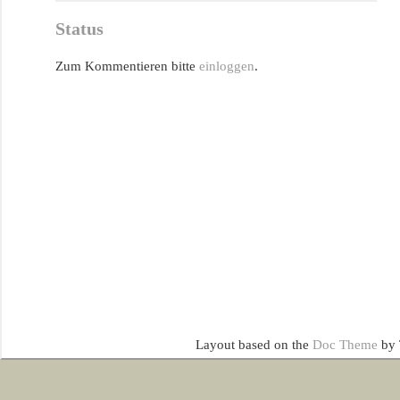
Status
Zum Kommentieren bitte
einloggen
.
Layout based on the
Doc Theme
by 