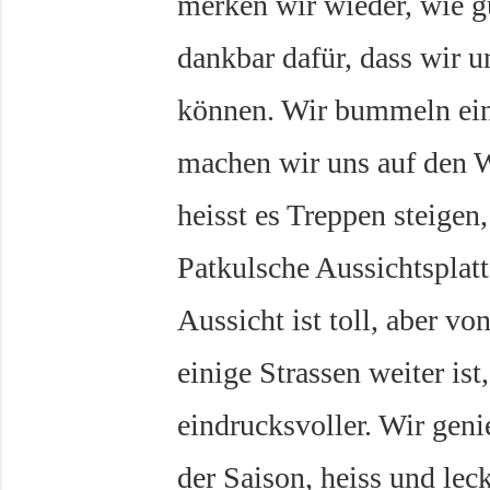
merken wir wieder, wie gu
dankbar dafür, dass wir u
können. Wir bummeln ein
machen wir uns auf den
heisst es Treppen steigen,
Patkulsche Aussichtsplatt
Aussicht ist toll, aber vo
einige Strassen weiter ist
eindrucksvoller. Wir gen
der Saison, heiss und leck