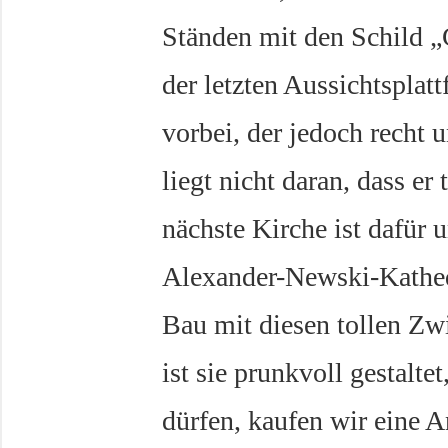
Ständen mit den Schild 
der letzten Aussichtspl
vorbei, der jedoch recht 
liegt nicht daran, dass er 
nächste Kirche ist dafür 
Alexander-Newski-Kathedr
Bau mit diesen tollen Zw
ist sie prunkvoll gestalt
dürfen, kaufen wir eine A