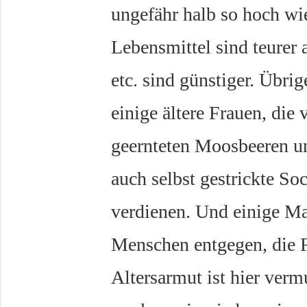
ungefähr halb so hoch wie
Lebensmittel sind teurer 
etc. sind günstiger. Übri
einige ältere Frauen, die
geernteten Moosbeeren u
auch selbst gestrickte So
verdienen. Und einige M
Menschen entgegen, die 
Altersarmut ist hier ver