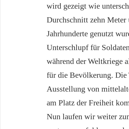
wird gezeigt wie untersch
Durchschnitt zehn Meter u
Jahrhunderte genutzt wurd
Unterschlupf für Soldate
während der Weltkriege a
für die Bevölkerung. Die 
Ausstellung von mittelalt
am Platz der Freiheit ko
Nun laufen wir weiter zu