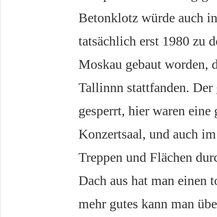
Betonklotz würde auch in 
tatsächlich erst 1980 zu
Moskau gebaut worden, da
Tallinnn stattfanden. Der
gesperrt, hier waren eine 
Konzertsaal, und auch im
Treppen und Flächen dur
Dach aus hat man einen to
mehr gutes kann man über