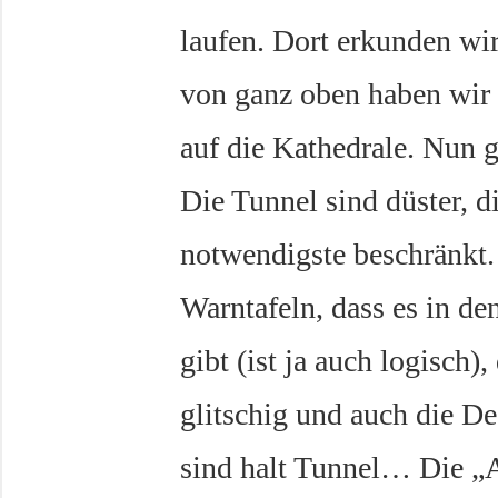
laufen. Dort erkunden wi
von ganz oben haben wir 
auf die Kathedrale. Nun g
Die Tunnel sind düster, d
notwendigste beschränkt.
Warntafeln, dass es in 
gibt (ist ja auch logisch)
glitschig und auch die Dec
sind halt Tunnel… Die „A