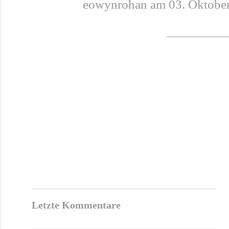
eowynrohan am 03. Oktobe
Letzte Kommentare