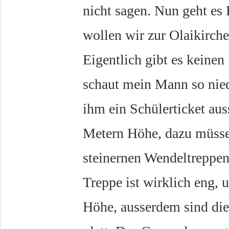
nicht sagen. Nun geht es R
wollen wir zur Olaikirch
Eigentlich gibt es keinen
schaut mein Mann so nied
ihm ein Schülerticket auss
Metern Höhe, dazu müssen
steinernen Wendeltreppen
Treppe ist wirklich eng, 
Höhe, ausserdem sind die