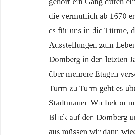
gehört ein Gang durch ein
die vermutlich ab 1670 er
es für uns in die Türme, 
Ausstellungen zum Leben
Domberg in den letzten J
über mehrere Etagen vers
Turm zu Turm geht es üb
Stadtmauer. Wir bekomm
Blick auf den Domberg un
aus müssen wir dann wie