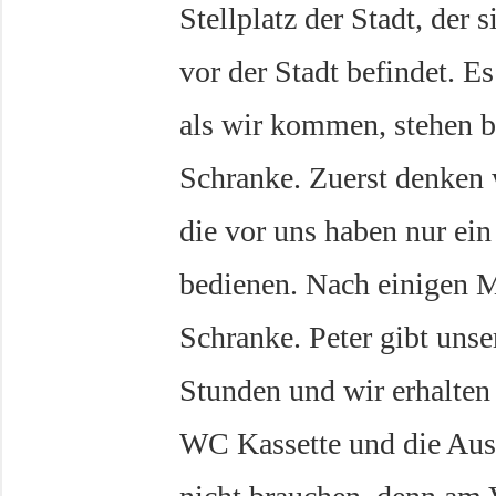
Stellplatz der Stadt, der
vor der Stadt befindet. Es
als wir kommen, stehen b
Schranke. Zuerst denken wi
die vor uns haben nur ei
bedienen. Nach einigen M
Schranke. Peter gibt unse
Stunden und wir erhalten
WC Kassette und die Ausf