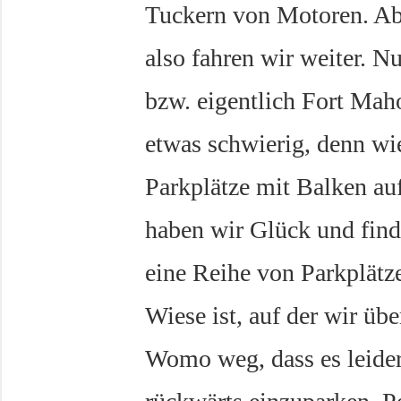
Tuckern von Motoren. Abe
also fahren wir weiter. 
bzw. eigentlich Fort Maho
etwas schwierig, denn wie
Parkplätze mit Balken au
haben wir Glück und find
eine Reihe von Parkplätz
Wiese ist, auf der wir üb
Womo weg, dass es leider