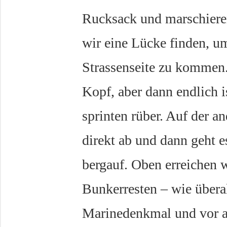
Rucksack und marschieren
wir eine Lücke finden, u
Strassenseite zu kommen
Kopf, aber dann endlich i
sprinten rüber. Auf der an
direkt ab und dann geht e
bergauf. Oben erreichen w
Bunkerresten – wie überall
Marinedenkmal und vor a