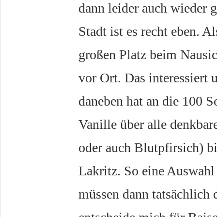
dann leider auch wieder g
Stadt ist es recht eben. A
großen Platz beim Nausi
vor Ort. Das interessiert 
daneben hat an die 100 S
Vanille über alle denkba
oder auch Blutpfirsich) 
Lakritz. So eine Auswahl
müssen dann tatsächlich 