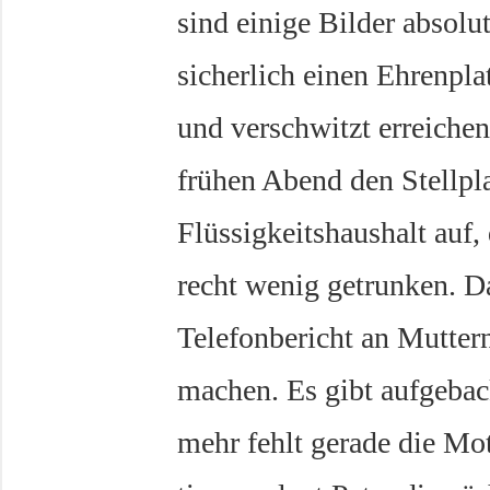
sind einige Bilder absol
sicherlich einen Ehrenpl
und verschwitzt erreiche
frühen Abend den Stellpla
Flüssigkeitshaushalt auf
recht wenig getrunken. Da
Telefonbericht an Mutter
machen. Es gibt aufgebac
mehr fehlt gerade die Mo