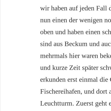
wir haben auf jeden Fall
nun einen der wenigen noc
oben und haben einen sc
sind aus Beckum und auch 
mehrmals hier waren beko
und kurze Zeit später sc
erkunden erst einmal die
Fischereihafen, und dort
Leuchtturm. Zuerst geht e