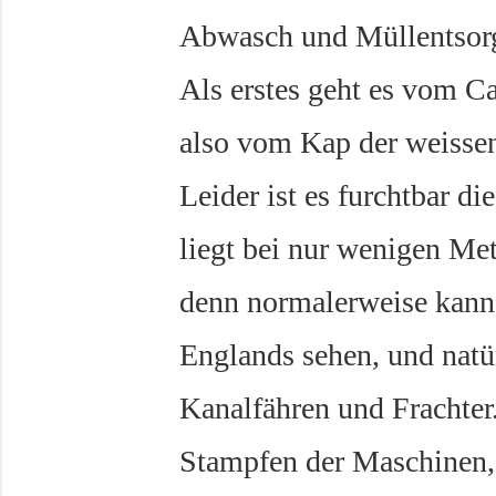
Abwasch und Müllentsorgu
Als erstes geht es vom 
also vom Kap der weisse
Leider ist es furchtbar di
liegt bei nur wenigen Met
denn normalerweise kann
Englands sehen, und natü
Kanalfähren und Frachter.
Stampfen der Maschinen,