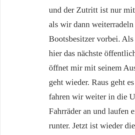
und der Zutritt ist nur 
als wir dann weiterradel
Bootsbesitzer vorbei. Als
hier das nächste öffentlic
öffnet mir mit seinem Au
geht wieder. Raus geht e
fahren wir weiter in die U
Fahrräder an und laufen e
runter. Jetzt ist wieder d