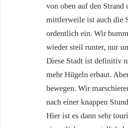
von oben auf den Strand 
mittlerweile ist auch die
ordentlich ein. Wir bumm
wieder steil runter, nur 
Diese Stadt ist definitiv 
mehr Hügeln erbaut. Aber 
bewegen. Wir marschiere
nach einer knappen Stunde
Hier ist es dann sehr tour