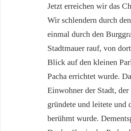
Jetzt erreichen wir das 
Wir schlendern durch den
einmal durch den Burggra
Stadtmauer rauf, von dor
Blick auf den kleinen Par
Pacha errichtet wurde. Da
Einwohner der Stadt, de
gründete und leitete und
berühmt wurde. Dementsp