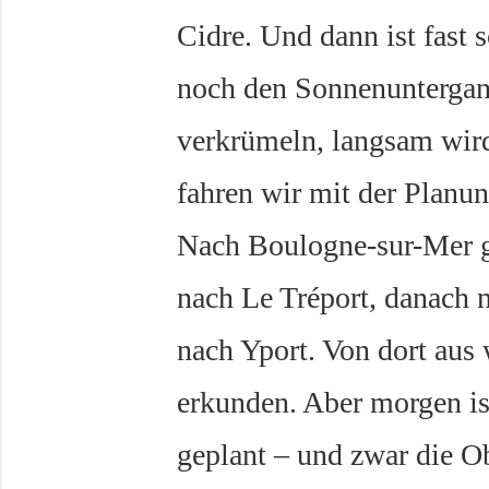
Cidre. Und dann ist fast 
noch den Sonnenuntergang
verkrümeln, langsam wird
fahren wir mit der Planu
Nach Boulogne-sur-Mer g
nach Le Tréport, danach 
nach Yport. Von dort aus
erkunden. Aber morgen is
geplant – und zwar die Ob