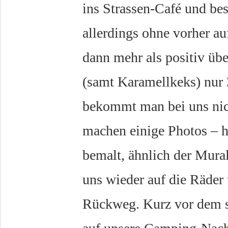
ins Strassen-Café und bes
allerdings ohne vorher au
dann mehr als positiv übe
(samt Karamellkeks) nur 3
bekommt man bei uns nic
machen einige Photos – hi
bemalt, ähnlich der Mura
uns wieder auf die Räder
Rückweg. Kurz vor dem ste