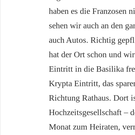
haben es die Franzosen ni
sehen wir auch an den ga
auch Autos. Richtig gepfl
hat der Ort schon und wi
Eintritt in die Basilika fr
Krypta Eintritt, das spare
Richtung Rathaus. Dort is
Hochzeitsgesellschaft – de
Monat zum Heiraten, verm