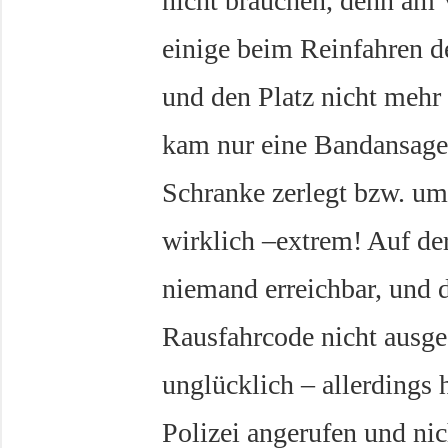
nicht brauchen, denn am 
einige beim Reinfahren 
und den Platz nicht mehr 
kam nur eine Bandansage 
Schranke zerlegt bzw. um 
wirklich –extrem! Auf der
niemand erreichbar, und 
Rausfahrcode nicht ausge
unglücklich – allerdings 
Polizei angerufen und nic