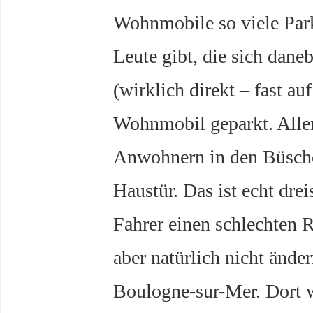
Wohnmobile so viele Par
Leute gibt, die sich dan
(wirklich direkt – fast au
Wohnmobil geparkt. Aller
Anwohnern in den Büsche
Haustür. Das ist echt dr
Fahrer einen schlechten R
aber natürlich nicht ände
Boulogne-sur-Mer. Dort 