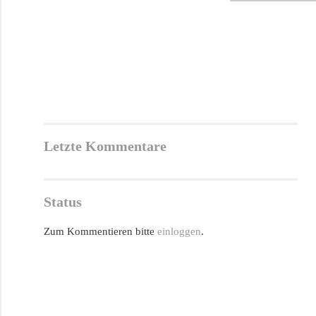
Letzte Kommentare
Status
Zum Kommentieren bitte
einloggen
.