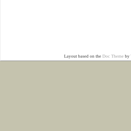
Layout based on the
Doc Theme
by 