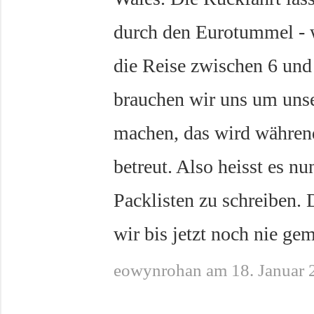
durch den Eurotummel - wi
die Reise zwischen 6 un
brauchen wir uns um uns
machen, das wird währen
betreut. Also heisst es n
Packlisten zu schreiben.
wir bis jetzt noch nie gem
eowynrohan am 18. Januar 