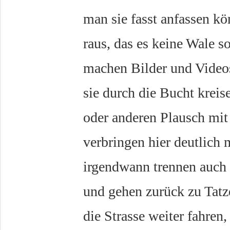
man sie fasst anfassen kön
raus, das es keine Wale s
machen Bilder und Video
sie durch die Bucht kreis
oder anderen Plausch mit
verbringen hier deutlich 
irgendwann trennen auch 
und gehen zurück zu Tatze
die Strasse weiter fahren