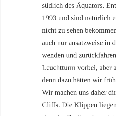
südlich des Äquators. En
1993 und sind natürlich e
nicht zu sehen bekommen
auch nur ansatzweise in d
wenden und zurückfahre
Leuchtturm vorbei, aber 
denn dazu hätten wir frü
Wir machen uns daher dir
Cliffs. Die Klippen liege