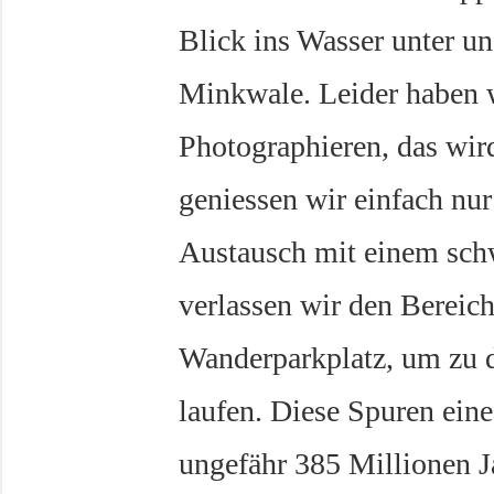
Blick ins Wasser unter u
Minkwale. Leider haben 
Photographieren, das wir
geniessen wir einfach nu
Austausch mit einem sch
verlassen wir den Berei
Wanderparkplatz, um zu d
laufen. Diese Spuren eine
ungefähr 385 Millionen Ja