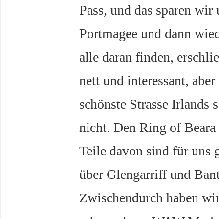
Pass, und das sparen wir 
Portmagee und dann wied
alle daran finden, erschlie
nett und interessant, aber
schönste Strasse Irlands s
nicht. Den Ring of Beara 
Teile davon sind für uns g
über Glengarriff und Ban
Zwischendurch haben wir 