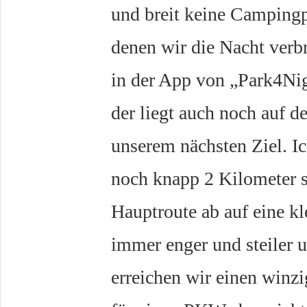
und breit keine Campingp
denen wir die Nacht verb
in der App von „Park4Nig
der liegt auch noch auf
unserem nächsten Ziel. Ic
noch knapp 2 Kilometer s
Hauptroute ab auf eine kl
immer enger und steiler
erreichen wir einen winzi