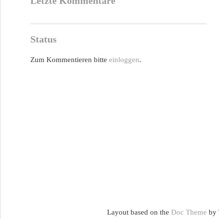
Letzte Kommentare
Status
Zum Kommentieren bitte
einloggen
.
Layout based on the
Doc Theme
by 