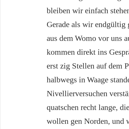
bleiben wir einfach stehe
Gerade als wir endgültig 
aus dem Womo vor uns aus
kommen direkt ins Gesprä
erst zig Stellen auf dem P
halbwegs in Waage stand
Nivellierversuchen verst
quatschen recht lange, 
wollen gen Norden, und w