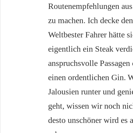
Routenempfehlungen aus.
zu machen. Ich decke den 
Weltbester Fahrer hätte s
eigentlich ein Steak verd
anspruchsvolle Passagen 
einen ordentlichen Gin. 
Jalousien runter und gen
geht, wissen wir noch nich
desto unschöner wird es