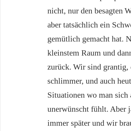
nicht, nur den besagten 
aber tatsächlich ein Sch
gemütlich gemacht hat. N
kleinstem Raum und dann
zurück. Wir sind grantig,
schlimmer, und auch heut
Situationen wo man sich 
unerwünscht fühlt. Aber 
immer später und wir bra