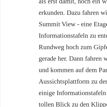
als erst damit, noch ein
erkunden. Dazu fahren wi
Summit View - eine Etage t
Informationstafeln zu ent
Rundweg hoch zum Gipfe
gerade her. Dann fahren w
und kommen auf dem Park
Aussichtsplattform zu den
einige Informationstafeln
tollen Blick zu den Klipp