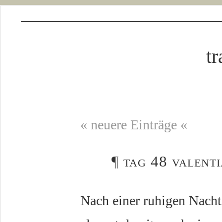
tr
« neuere Einträge «
¶
tag 48 valenti
Nach einer ruhigen Nacht