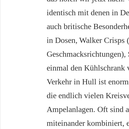
identisch mit denen in De
auch britische Besonderh
in Dosen, Walker Crisps 
Geschmacksrichtungen), 
einmal den Kühlschrank v
Verkehr in Hull ist enorm
die endlich vielen Kreisv
Ampelanlagen. Oft sind 
miteinander kombiniert, 