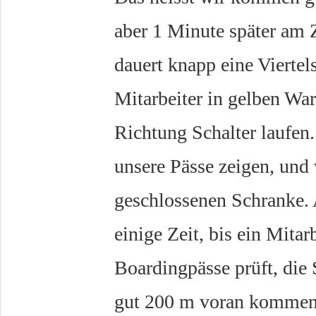
aber 1 Minute später am Zo
dauert knapp eine Viertel
Mitarbeiter in gelben W
Richtung Schalter laufen.
unsere Pässe zeigen, und
geschlossenen Schranke. 
einige Zeit, bis ein Mita
Boardingpässe prüft, die 
gut 200 m voran kommen.