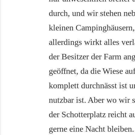
durch, und wir stehen neb
kleinen Campinghäusern,
allerdings wirkt alles v
der Besitzer der Farm ang
geöffnet, da die Wiese au
komplett durchnässt ist u
nutzbar ist. Aber wo wir 
der Schotterplatz reicht 
gerne eine Nacht bleiben.