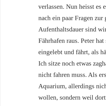
verlassen. Nun heisst es e
nach ein paar Fragen zur
Aufenthaltsdauer sind w
Fährhafen raus. Peter hat 
eingelebt und fährt, als h
Ich sitze noch etwas zagh
nicht fahren muss. Als e
Aquarium, allerdings nich
wollen, sondern weil dort 