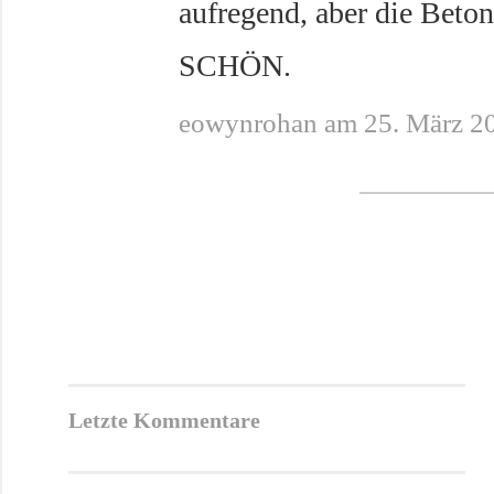
aufregend, aber die Beto
SCHÖN.
eowynrohan am 25. März 2
Letzte Kommentare