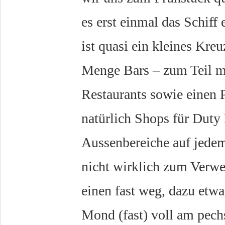
es erst einmal das Schiff
ist quasi ein kleines Kreu
Menge Bars – zum Teil m
Restaurants sowie einen 
natürlich Shops für Duty 
Aussenbereiche auf jedem
nicht wirklich zum Verwei
einen fast weg, dazu etwa
Mond (fast) voll am pec