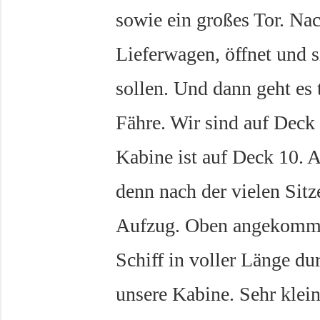
sowie ein großes Tor. N
Lieferwagen, öffnet und si
sollen. Und dann geht es t
Fähre. Wir sind auf Deck
Kabine ist auf Deck 10. A
denn nach der vielen Sitz
Aufzug. Oben angekomme
Schiff in voller Länge du
unsere Kabine. Sehr klein