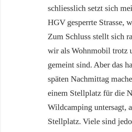
schliesslich setzt sich m
HGV gesperrte Strasse, w
Zum Schluss stellt sich
wir als Wohnmobil trotz u
gemeint sind. Aber das ha
späten Nachmittag mache
einem Stellplatz für die N
Wildcamping untersagt, al
Stellplatz. Viele sind jed