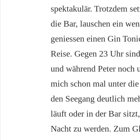
spektakulär. Trotzdem set
die Bar, lauschen ein we
geniessen einen Gin Toni
Reise. Gegen 23 Uhr sind
und während Peter noch u
mich schon mal unter die
den Seegang deutlich meh
läuft oder in der Bar sitz
Nacht zu werden. Zum Gl