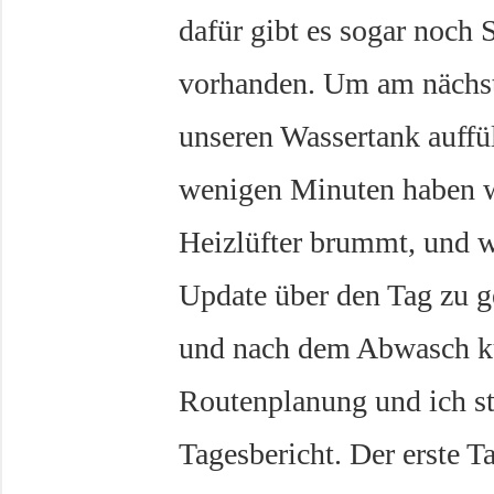
dafür gibt es sogar noch 
vorhanden. Um am nächs
unseren Wassertank auffü
wenigen Minuten haben wir
Heizlüfter brummt, und w
Update über den Tag zu g
und nach dem Abwasch kü
Routenplanung und ich st
Tagesbericht. Der erste 