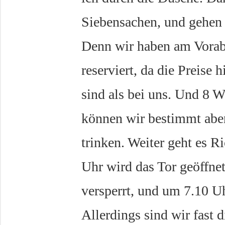
Siebensachen, und gehen
Denn wir haben am Vorab
reserviert, da die Preise h
sind als bei uns. Und 8 W
können wir bestimmt abe
trinken. Weiter geht es 
Uhr wird das Tor geöffne
versperrt, und um 7.10 Uhr
Allerdings sind wir fast d