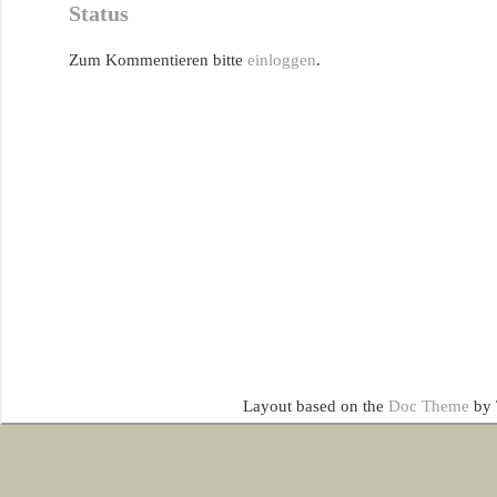
Status
Zum Kommentieren bitte
einloggen
.
Layout based on the
Doc Theme
by 