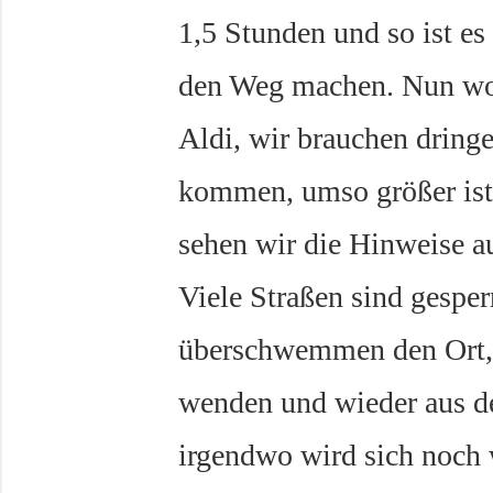
1,5 Stunden und so ist es 
den Weg machen. Nun wo
Aldi, wir brauchen dring
kommen, umso größer ist
sehen wir die Hinweise 
Viele Straßen sind gespe
überschwemmen den Ort, 
wenden und wieder aus d
irgendwo wird sich noch 