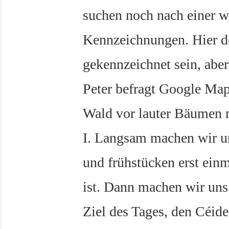
suchen noch nach einer w
Kennzeichnungen. Hier de
gekennzeichnet sein, aber 
Peter befragt Google Map
Wald vor lauter Bäumen n
I. Langsam machen wir un
und frühstücken erst einm
ist. Dann machen wir uns
Ziel des Tages, den Céide