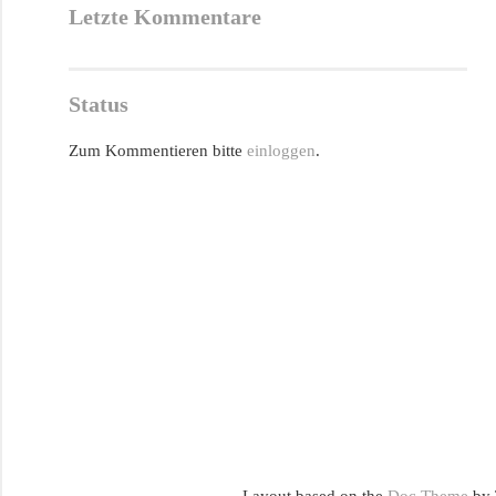
Letzte Kommentare
Status
Zum Kommentieren bitte
einloggen
.