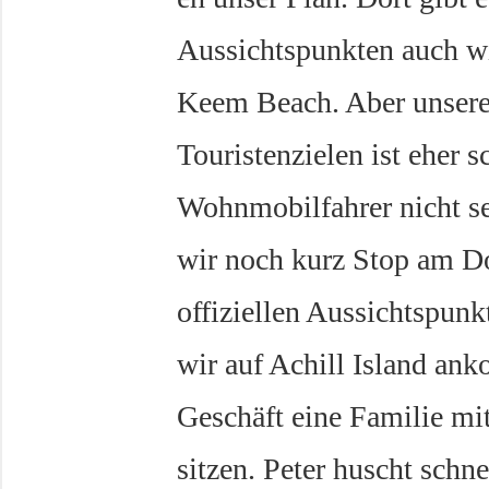
Aussichtspunkten auch wi
Keem Beach. Aber unsere
Touristenzielen ist eher s
Wohnmobilfahrer nicht 
wir noch kurz Stop am Do
offiziellen Aussichtspunk
wir auf Achill Island an
Geschäft eine Familie mit
sitzen. Peter huscht schne