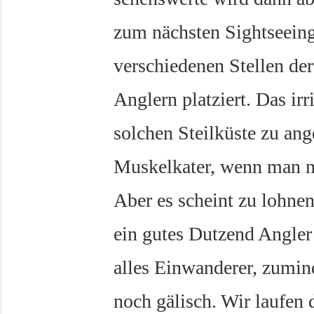
zum nächsten Sightseeing
verschiedenen Stellen de
Anglern platziert. Das irri
solchen Steilküste zu an
Muskelkater, wenn man n
Aber es scheint zu lohne
ein gutes Dutzend Angler 
alles Einwanderer, zumin
noch gälisch. Wir laufen 