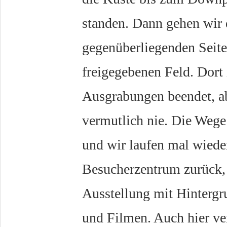
standen. Dann gehen wir 
gegenüberliegenden Seite
freigegebenen Feld. Dort i
Ausgrabungen beendet, abe
vermutlich nie. Die Wege
und wir laufen mal wiede
Besucherzentrum zurück, 
Ausstellung mit Hinterg
und Filmen. Auch hier ve