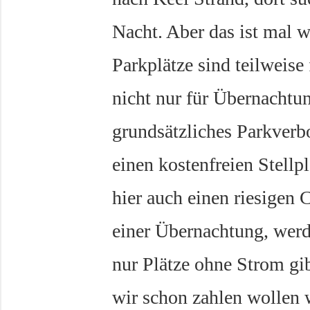
Nacht. Aber das ist mal w
Parkplätze sind teilweis
nicht nur für Übernachtun
grundsätzliches Parkverbo
einen kostenfreien Stellpl
hier auch einen riesigen
einer Übernachtung, werde
nur Plätze ohne Strom gi
wir schon zahlen wollen 